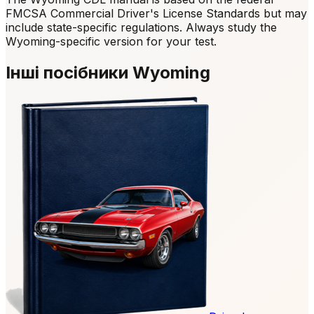
FMCSA Commercial Driver's License Standards but may
include state-specific regulations. Always study the
Wyoming-specific version for your test.
Інші посібники Wyoming