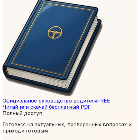
Официальное руководство водителя
FREE
Читай или скачай бесплатный PDF
Полный доступ
Готовься на актуальных, проверенных вопросах и
приходи готовым