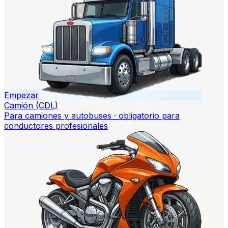
Empezar
Camión (CDL)
Para camiones y autobuses · obligatorio para
conductores profesionales