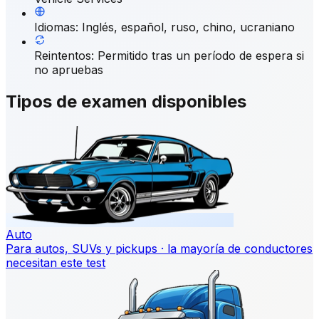
Idiomas
:
Inglés, español, ruso, chino, ucraniano
Reintentos
:
Permitido tras un período de espera si
no apruebas
Tipos de examen disponibles
Auto
Para autos, SUVs y pickups · la mayoría de conductores
necesitan este test