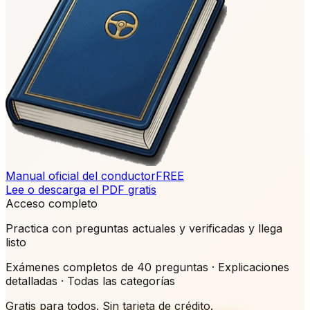
Manual oficial del conductor
FREE
Lee o descarga el PDF gratis
Acceso completo
Practica con preguntas actuales y verificadas y llega
listo
Exámenes completos de 40 preguntas · Explicaciones
detalladas · Todas las categorías
Gratis para todos. Sin tarjeta de crédito.