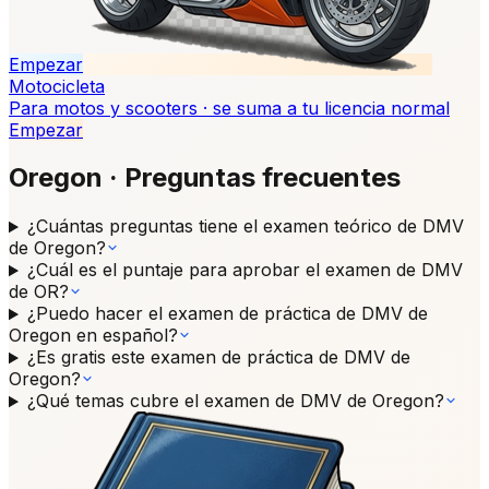
Empezar
Motocicleta
Para motos y scooters · se suma a tu licencia normal
Empezar
Oregon
·
Preguntas frecuentes
¿Cuántas preguntas tiene el examen teórico de DMV
de Oregon?
¿Cuál es el puntaje para aprobar el examen de DMV
de OR?
¿Puedo hacer el examen de práctica de DMV de
Oregon en español?
¿Es gratis este examen de práctica de DMV de
Oregon?
¿Qué temas cubre el examen de DMV de Oregon?