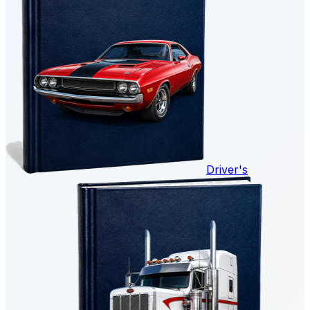
Driver's