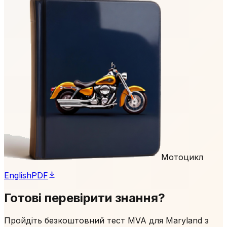
Мотоцикл
English
PDF
Готові перевірити знання?
Пройдіть безкоштовний тест MVA для Maryland з