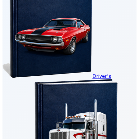
Driver's