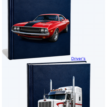
Driver's